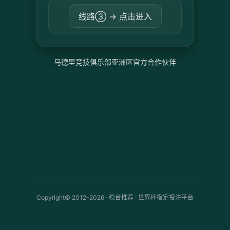
线路③ → 点击进入
马德里竞技俱乐部亚洲区官方合作伙伴
Copyright© 2012-2026 · 稳台推荐 · 世界杯指定投注平台